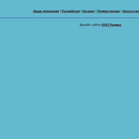
Наша продукция
|
Разработки
|
Каталог
|
Радиостанции
|
Аксессуа
Дизайн сайта
ООО Радиан
.